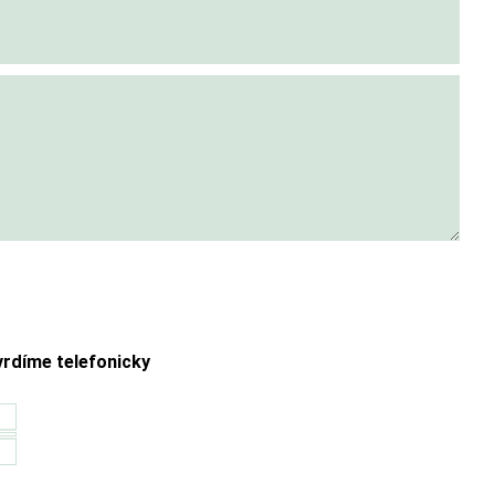
rdíme telefonicky