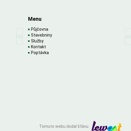
Menu
Půjčovna
Stavebniny
Služby
Kontakt
Poptávka
Tomuto webu dodal šťávu: