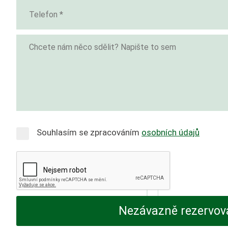
Souhlasím se zpracováním
osobních údajů
Nezávazně rezervov