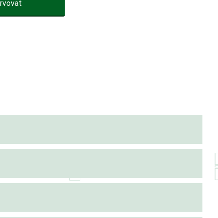
rvovat