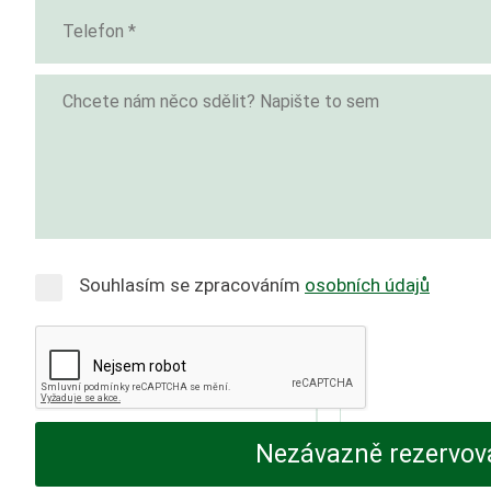
Souhlasím se zpracováním
osobních údajů
Nezávazně rezervov