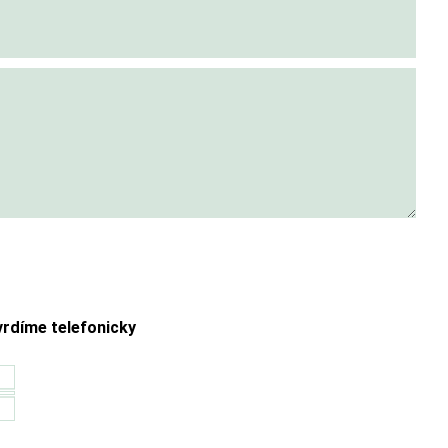
rdíme telefonicky