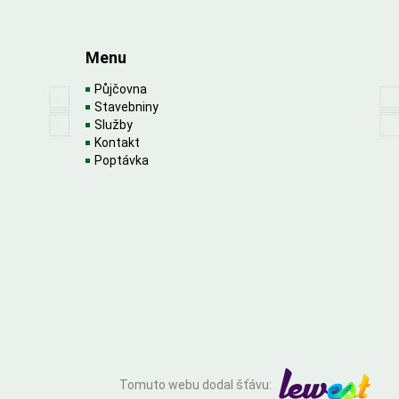
Menu
Půjčovna
Stavebniny
Služby
Kontakt
Poptávka
Tomuto webu dodal šťávu: