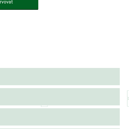
rvovat