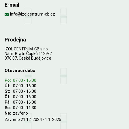
E-mail
info@izolcentrum-cb.cz
Prodejna
IZOL CENTRUM-CB s.r.o.
Nám. Bratří Čapků 1129/2
370 07, České Budějovice
Otevírací doba
Po:
07:00 - 16:00
Út:
07:00 - 16:00
St:
07:00 - 16:00
Čt:
07:00 - 16:00
Pá:
07:00 - 16:00
So:
07:00 - 11:30
Ne:
zavřeno
Zavřeno 21.12. 2024 - 1.1. 2025