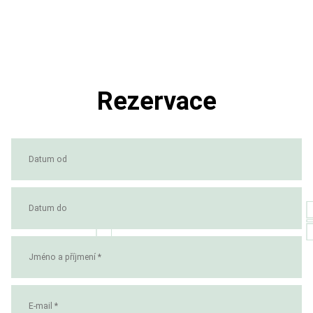
Rezervace