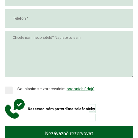
Souhlasím se zpracováním
osobních údajů
Rezervaci vám potvrdíme telefonicky
Nezávazně rezervovat