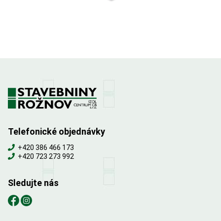
Telefonické objednávky
+420 386 466 173
+420 723 273 992
Sledujte nás