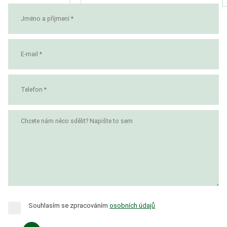
Souhlasím se zpracováním
osobních údajů