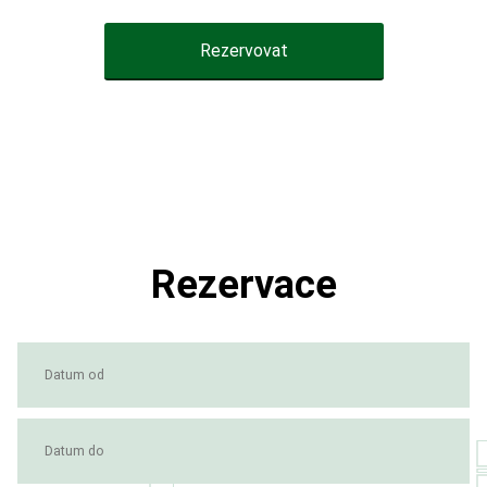
Rezervovat
Rezervace