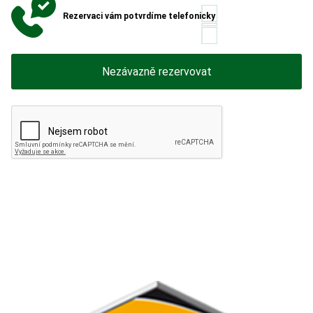
Rezervaci vám potvrdíme telefonicky
Nezávazně rezervovat