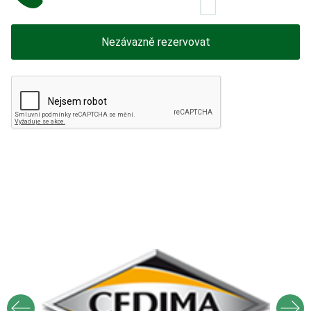
Nezávazně rezervovat