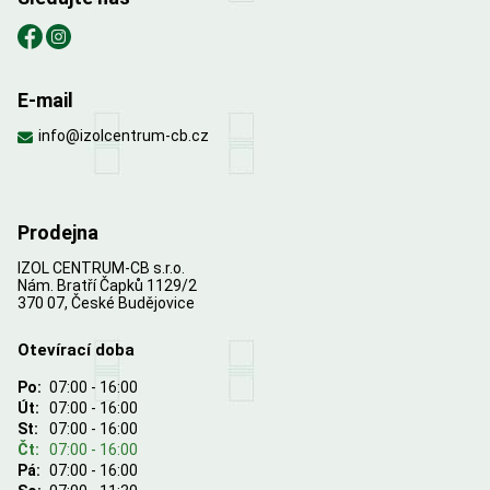
E-mail
info@izolcentrum-cb.cz
Prodejna
IZOL CENTRUM-CB s.r.o.
Nám. Bratří Čapků 1129/2
370 07, České Budějovice
Otevírací doba
Po:
07:00 - 16:00
Út:
07:00 - 16:00
St:
07:00 - 16:00
Čt:
07:00 - 16:00
Pá:
07:00 - 16:00