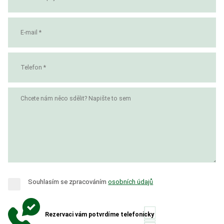
Souhlasím se zpracováním
osobních údajů
Rezervaci vám potvrdíme telefonicky