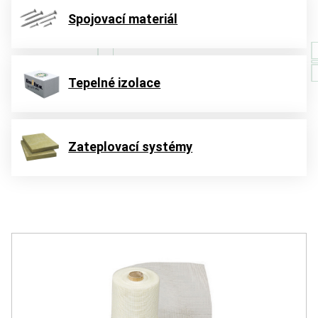
Spojovací materiál
Tepelné izolace
Zateplovací systémy