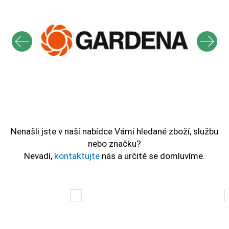
Nenašli jste v naší nabídce Vámi hledané zboží, službu
nebo značku?
Nevadí,
kontaktujte
nás a určitě se domluvíme.