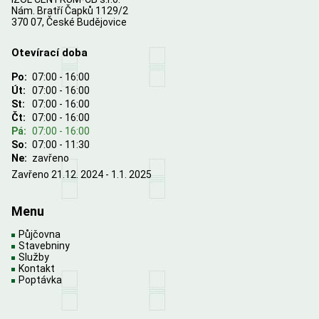
Nám. Bratří Čapků 1129/2
370 07, České Budějovice
Otevírací doba
Po:
07:00 - 16:00
Út:
07:00 - 16:00
St:
07:00 - 16:00
Čt:
07:00 - 16:00
Pá:
07:00 - 16:00
So:
07:00 - 11:30
Ne:
zavřeno
Zavřeno 21.12. 2024 - 1.1. 2025
Menu
Půjčovna
Stavebniny
Služby
Kontakt
Poptávka