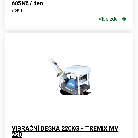
605 Kč / den
s DPH
Více zde
VIBRAČNÍ DESKA 220KG - TREMIX MV
220