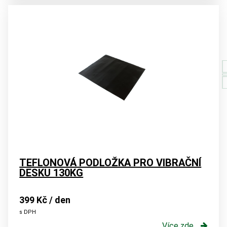
TEFLONOVÁ PODLOŽKA PRO VIBRAČNÍ
DESKU 130KG
399 Kč / den
s DPH
Více zde