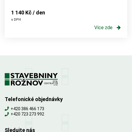
1 140 Kč / den
s DPH
Více zde
Telefonické objednávky
+420 386 466 173
+420 723 273 992
Sledujte nás