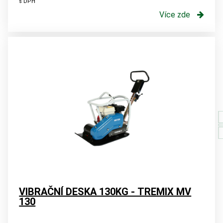
s DPH
Více zde
VIBRAČNÍ DESKA 130KG - TREMIX MV
130