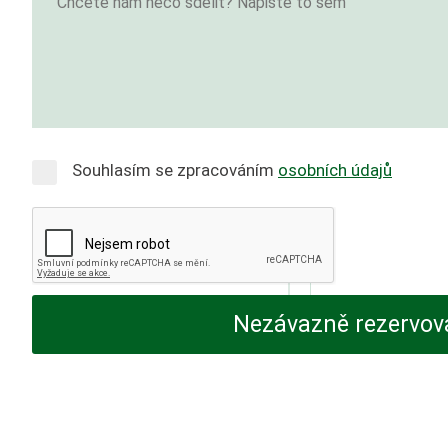
Souhlasím se zpracováním
osobních údajů
Nezávazně rezervov