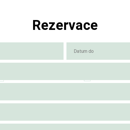
Rezervace