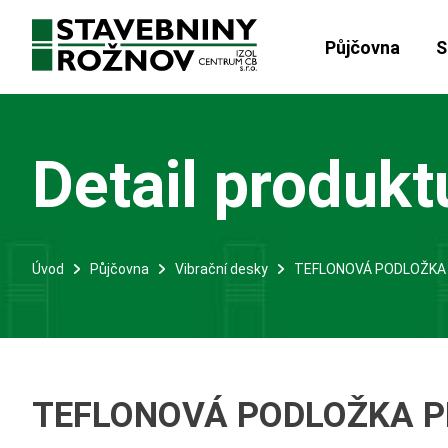
Půjčovna
S
Detail produkt
Úvod
Půjčovna
Vibrační desky
TEFLONOVÁ PODLOŽKA 
TEFLONOVÁ PODLOŽKA P