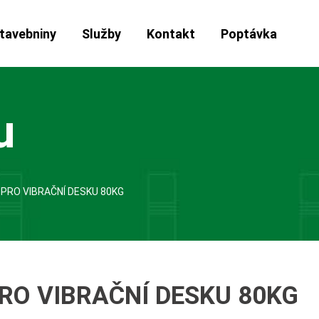
tavebniny
Služby
Kontakt
Poptávka
u
PRO VIBRAČNÍ DESKU 80KG
RO VIBRAČNÍ DESKU 80KG