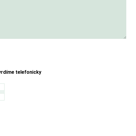
rdíme telefonicky