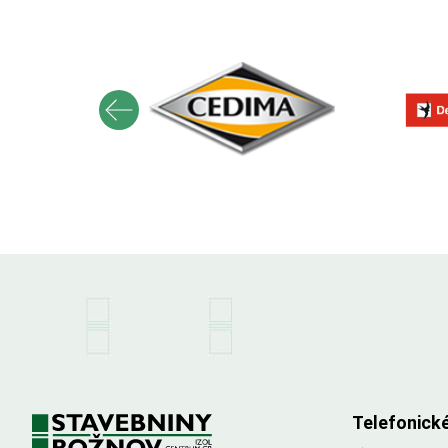
Telefonick